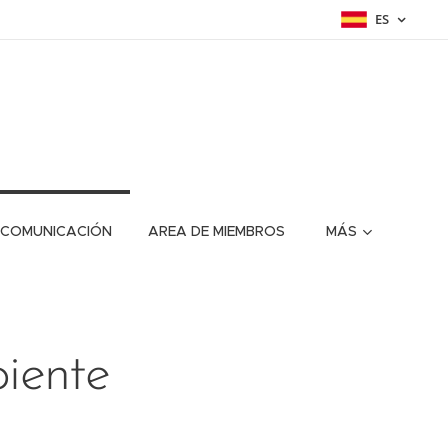
ES
 COMUNICACIÓN
AREA DE MIEMBROS
MÁS
iente