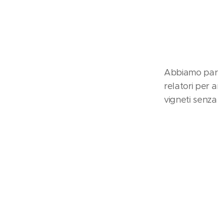
Abbiamo parte
relatori per 
vigneti senza