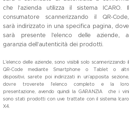
che l'azienda utilizza il sistema ICARO. Il
consumatore scannerizzando il QR-Code,
sarà indirizzato in una specifica pagina, dove
sarà presente l'elenco delle aziende, a
garanzia dell'autenticità dei prodotti.
L'elenco delle aziende, sono visibili solo scannerizzando il
QR-Code mediante Smartphone o Tablet o altri
dispositivi, sarete poi indirizzati in un'apposita sezione,
dovre troverete l'elenco completo e la loro
presentazione, avendo quindi la GARANZIA che i vini
sono stati prodotti con uve trattate con il sistema Icaro
X4.