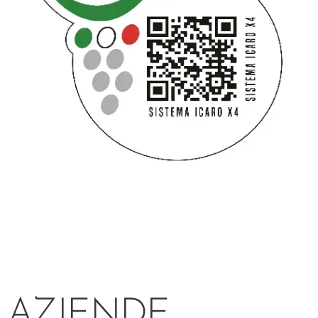
AZIENDE