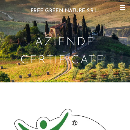
FREE GREEN NATURE S.R.L.
AZIENDE
CERTIFICATE