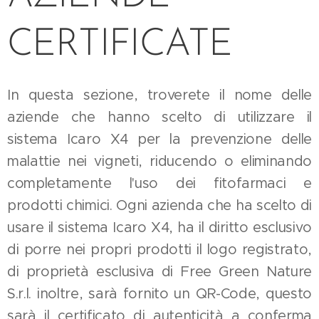
CERTIFICATE
In questa sezione, troverete il nome delle
aziende che hanno scelto di utilizzare il
sistema Icaro X4 per la prevenzione delle
malattie nei vigneti, riducendo o eliminando
completamente l'uso dei fitofarmaci e
prodotti chimici. Ogni azienda che ha scelto di
usare il sistema Icaro X4, ha il diritto esclusivo
di porre nei propri prodotti il logo registrato,
di proprietà esclusiva di Free Green Nature
S.r.l. inoltre, sarà fornito un QR-Code, questo
sarà il certificato di autenticità a conferma